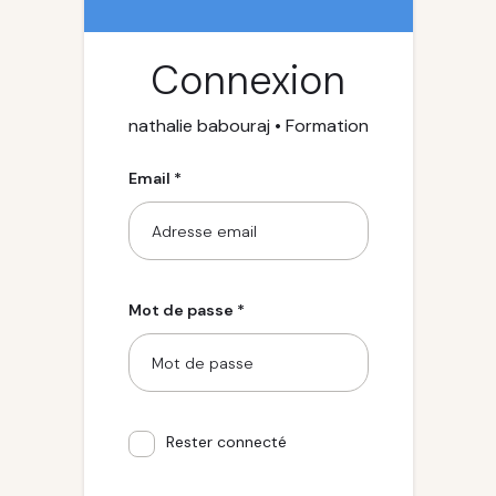
Connexion
nathalie babouraj • Formation
Email *
Mot de passe *
Rester connecté