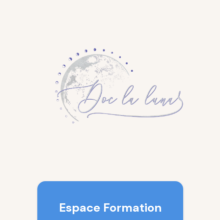
Espace Formation