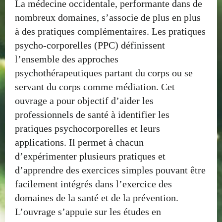
La médecine occidentale, performante dans de
nombreux domaines, s’associe de plus en plus
à des pratiques complémentaires. Les pratiques
psycho-corporelles (PPC) définissent
l’ensemble des approches
psychothérapeutiques partant du corps ou se
servant du corps comme médiation. Cet
ouvrage a pour objectif d’aider les
professionnels de santé à identifier les
pratiques psychocorporelles et leurs
applications. Il permet à chacun
d’expérimenter plusieurs pratiques et
d’apprendre des exercices simples pouvant être
facilement intégrés dans l’exercice des
domaines de la santé et de la prévention.
L’ouvrage s’appuie sur les études en