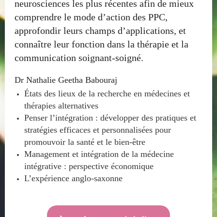
neurosciences les plus récentes afin de mieux
comprendre le mode d’action des PPC,
approfondir leurs champs d’applications, et
connaître leur fonction dans la thérapie et la
communication soignant-soigné.
Dr Nathalie Geetha Babouraj
États des lieux de la recherche en médecines et
thérapies alternatives
Penser l’intégration : développer des pratiques et
stratégies efficaces et personnalisées pour
promouvoir la santé et le bien-être
Management et intégration de la médecine
intégrative : perspective économique
L’expérience anglo-saxonne