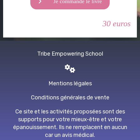
Je commande le livre
30 euros
Tribe Empowering School
Mentions légales
Conditions générales de vente
Ce site et les activités proposées sont des
supports pour votre mieux-être et votre
épanouissement. Ils ne remplacent en aucun
car un avis médical.