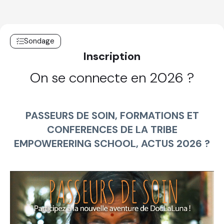
Sondage
Inscription
On se connecte en 2026 ?
PASSEURS DE SOIN, FORMATIONS ET
CONFERENCES DE LA TRIBE
EMPOWERERING SCHOOL, ACTUS 2026 ?