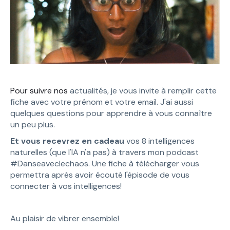
Pour suivre nos
actualités, je vous invite à remplir cette
fiche avec votre prénom et votre email. J'ai aussi
quelques questions pour apprendre à vous connaître
un peu plus.
Et vous recevrez en cadeau
vos 8 intelligences
naturelles (que l'IA n'a pas) à travers mon podcast
#Danseaveclechaos. Une fiche à télécharger vous
permettra après avoir écouté l'épisode de vous
connecter à vos intelligences!
Au plaisir de vibrer ensemble!