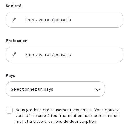
Société
Profession
Pays
Sélectionnez un pays
Nous gardons précieusement vos emails. Vous pouvez
vous désinscrire à tout moment en nous adressant un
mail et à travers les liens de désinscription