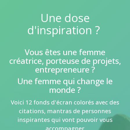
Une dose
d'inspiration ?
Vous êtes une femme
créatrice, porteuse de projets,
entrepreneure ?
Une femme qui change le
monde ?
Voici 12 fonds d'écran colorés avec des
citations, mantras de personnes
inspirantes qui vont pouvoir vous
accompagner