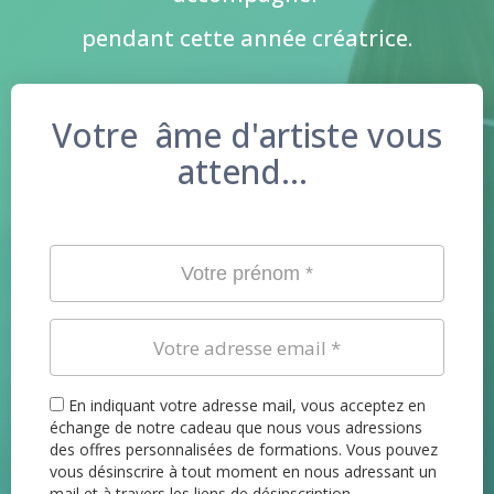
pendant cette année créatrice.
Votre âme d'artiste vous
attend...
En indiquant votre adresse mail, vous acceptez en
échange de notre cadeau que nous vous adressions
des offres personnalisées de formations. Vous pouvez
vous désinscrire à tout moment en nous adressant un
mail et à travers les liens de désinscription.