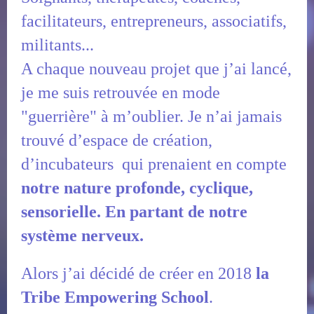
facilitateurs, entrepreneurs, associatifs,
militants...
A chaque nouveau projet que j’ai lancé,
je me suis retrouvée en mode
"guerrière" à m’oublier.
Je n’ai jamais
trouvé d’espace de création,
d’incubateurs qui prenaient en compte
notre nature profonde, cyclique,
sensorielle. En partant de notre
système nerveux.
Alors j’ai décidé de créer en 2018
la
Tribe Empowering School
.