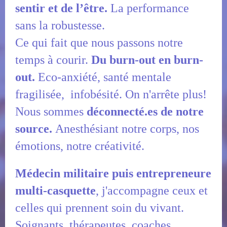
sentir et de l’être.
La performance
sans la robustesse.
Ce qui fait que nous passons notre
temps à courir.
Du burn-out en burn-
out.
Eco-anxiété, santé mentale
fragilisée, infobésité. On n'arrête plus!
Nous sommes
déconnecté.es de notre
source.
Anesthésiant notre corps, nos
émotions, notre créativité.
Médecin militaire puis entrepreneure
multi-casquette
, j'accompagne ceux et
celles qui prennent soin du vivant.
Soignants, thérapeutes, coaches,