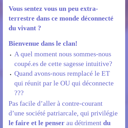
Vous sentez vous un peu extra-
terrestre dans ce monde déconnecté
du vivant ?
Bienvenue dans le clan!
A quel moment nous sommes-nous
coupé.es de cette sagesse intuitive?
Quand avons-nous remplacé le ET
qui réunit par le OU qui déconnecte
???
Pas facile d’aller à contre-courant
d’une société patriarcale, qui privilégie
le faire et le penser
au détriment
du