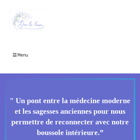
Menu
" Un pont entre la médecine moderne
et les sagesses anciennes pour nous
permettre de reconnecter avec notre
boussole intérieure.”