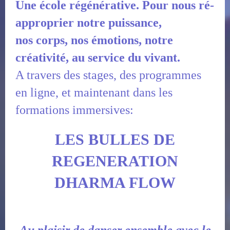
Une école régénérative. Pour nous ré-
approprier notre puissance,
nos corps, nos émotions, notre
créativité, au service du vivant.
A travers des stages, des programmes
en ligne, et maintenant dans les
formations immersives:
LES BULLES DE
REGENERATION
DHARMA FLOW
Au plaisir de danser ensemble avec le