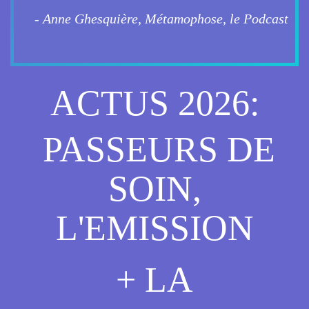
- Anne Ghesquière, Métamophose, le Podcast
ACTUS 2026:
PASSEURS DE
SOIN,
L'EMISSION
+ LA