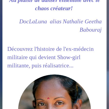
chaos créateur!
DocLaLuna alias Nathalie Geetha
Babouraj
r ?
Découvrez l'histoire de l'ex-médecin
militaire qui devient Show-girl
militante, puis réalisatrice...