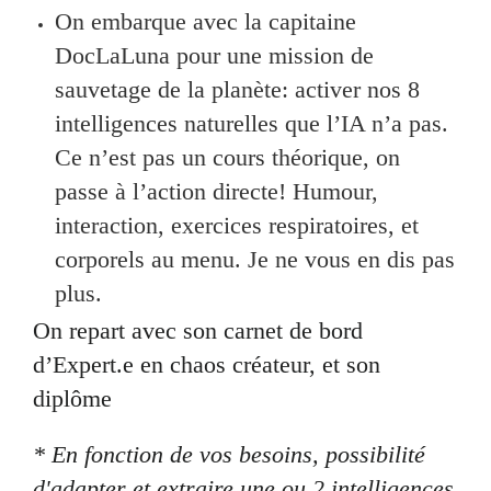
On embarque avec la capitaine
DocLaLuna pour une mission de
sauvetage de la planète: activer nos 8
intelligences naturelles que l’IA n’a pas.
Ce n’est pas un cours théorique, on
passe à l’action directe! Humour,
interaction, exercices respiratoires, et
corporels au menu. Je ne vous en dis pas
plus.
On repart avec son carnet de bord
d’Expert.e en chaos créateur, et son
diplôme
* En fonction de vos besoins, possibilité
d'adapter et extraire une ou 2 intelligences