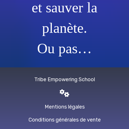
et sauver la
planète.
Ou pas…
Tribe Empowering School
Mentions légales
Conditions générales de vente