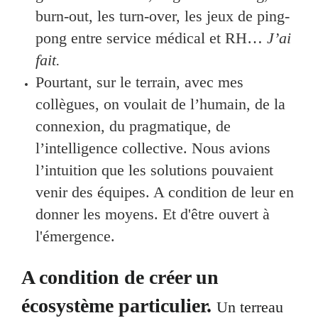
burn-out, les turn-over, les jeux de ping-
pong entre service médical et RH…
J’ai
fait.
Pourtant, sur le terrain, avec mes
collègues, on voulait de l’humain, de la
connexion, du pragmatique, de
l’intelligence collective. Nous avions
l’intuition que les solutions pouvaient
venir des équipes. A condition de leur en
donner les moyens. Et d'être ouvert à
l'émergence.
A condition de créer un
écosystème particulier.
Un terreau