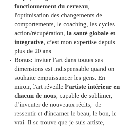
fonctionnement du cerveau
,
l'optimisation des changements de
comportements, le coaching, les cycles
action/récupération,
la santé globale et
intégrative
, c’est mon expertise depuis
plus de 20 ans
Bonus: inviter l’art dans toutes ses
dimensions est indispensable quand on
souhaite empuissancer les gens. En
miroir, l'art réveille
l’artiste intérieur en
chacun de nous
, capable de sublimer,
d’inventer de nouveaux récits, de
ressentir et d'incarner le beau, le bon, le
vrai. Il se trouve que je suis artiste,