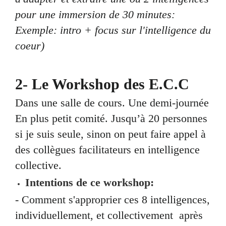
pour une immersion de 30 minutes:
Exemple: intro + focus sur l'intelligence du
coeur)
2- Le Workshop des E.C.C
Dans une salle de cours. Une demi-journée
En plus petit comité. Jusqu’à 20 personnes
si je suis seule, sinon on peut faire appel à
des collègues facilitateurs en intelligence
collective.
Intentions de ce workshop:
- Comment s'approprier ces 8 intelligences,
individuellement, et collectivement après