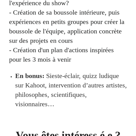
l'expérience du show?
- Création de sa boussole intérieure, puis
expériences en petits groupes pour créer la
boussole de l'équipe, application concrète
sur des projets en cours
- Création d'un plan d'actions inspirées
pour les 3 mois à venir
En bonus:
Sieste-éclair, quizz ludique
sur Kahoot, intervention d’autres artistes,
philosophes, scientifiques,
visionnaires…
Vous êtes intéress.é.e ?