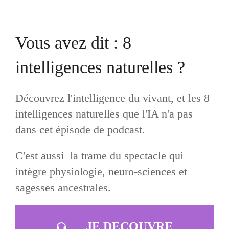
Vous avez dit : 8
intelligences naturelles ?
Découvrez l'intelligence du vivant, et les 8
intelligences naturelles que l'IA n'a pas
dans cet épisode de podcast.
C'est aussi la trame du spectacle qui
intègre physiologie, neuro-sciences et
sagesses ancestrales.
JE DECOUVRE