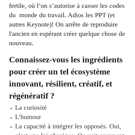
fertile, où l’on s’autorise à casser les codes
du monde du travail. Adios les PPT (et
autres Keynote)! On arrête de reproduire
l'ancien en espérant créer quelque chose de
nouveau.
Connaissez-vous les ingrédients
pour créer un tel écosystème
innovant, résilient, créatif, et
régénératif ?
La curiosité
L’humour
La capacité à intégrer les opposés. Oui,