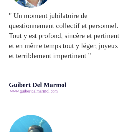
" Un moment jubilatoire de
questionnement collectif et personnel.
Tout y est profond, sincère et pertinent
et en même temps tout y léger, joyeux
et terriblement impertinent "
Guibert Del Marmol
www.guibertdelmarmol.com