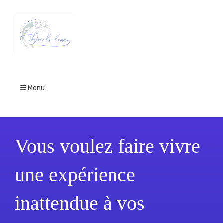
Menu
Vous voulez faire vivre
une expérience
inattendue à vos