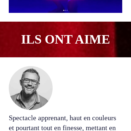
ILS ONT AIME
Spectacle apprenant, haut en couleurs
et pourtant tout en finesse, mettant en