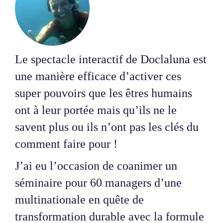
Le spectacle interactif de Doclaluna est
une manière efficace d’activer ces
super pouvoirs que les êtres humains
ont à leur portée mais qu’ils ne le
savent plus ou ils n’ont pas les clés du
comment faire pour !
J’ai eu l’occasion de coanimer un
séminaire pour 60 managers d’une
multinationale en quête de
transformation durable avec la formule