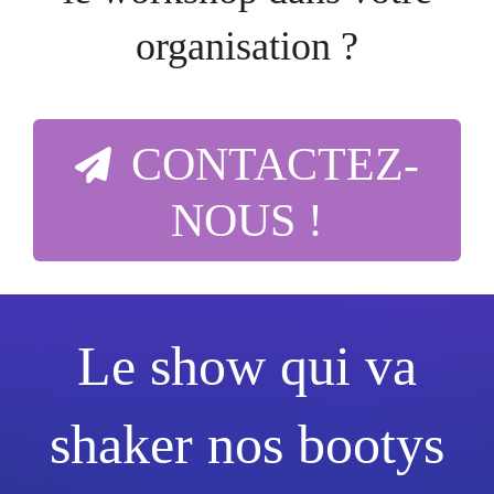
organisation ?
CONTACTEZ-
NOUS !
Le show qui va
shaker nos bootys