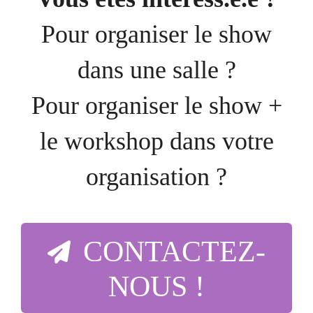
Pour organiser le show
dans une salle ?
Pour organiser le show +
le workshop dans votre
organisation ?
CONTACTEZ-
NOUS !