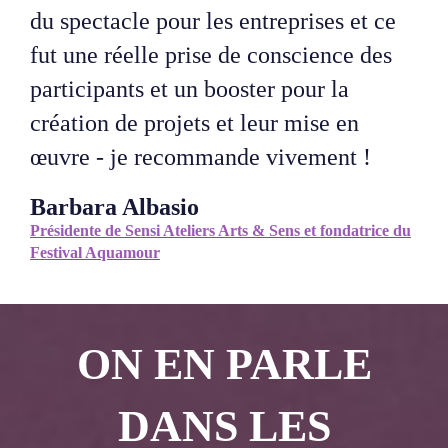
du spectacle pour les entreprises et ce
fut une réelle prise de conscience des
participants et un booster pour la
création de projets et leur mise en
œuvre - je recommande vivement !
Barbara Albasio
Présidente de Sensi Ateliers Arts & Sens et fondatrice du
Festival Aquamour
ON EN PARLE
DANS LES