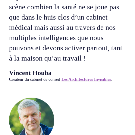
scène combien la santé ne se joue pas
que dans le huis clos d’un cabinet
médical mais aussi au travers de nos
multiples intelligences que nous
pouvons et devons activer partout, tant
à la maison qu’au travail !
Vincent Houba
Créateur du cabinet de conseil
Les Architectures Invisibles
.