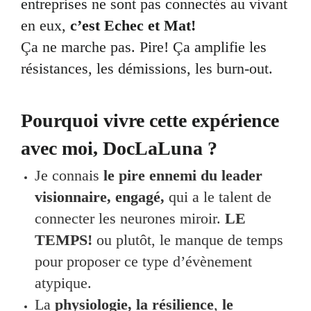
entreprises ne sont pas connectés au vivant
en eux,
c’est Echec et Mat!
Ça ne marche pas. Pire! Ça amplifie les
résistances, les démissions, les burn-out.
Pourquoi vivre cette expérience
avec moi, DocLaLuna ?
Je connais
le pire ennemi du leader
visionnaire, engagé,
qui a le talent de
connecter les neurones miroir.
LE
TEMPS!
ou plutôt, le manque de temps
pour proposer ce type d’évènement
atypique.
La
physiologie,
la résilience
,
le