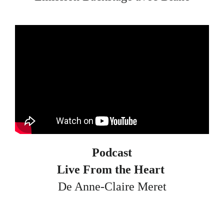
Podcast
Live From the Heart
De Anne-Claire Meret