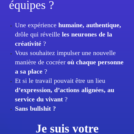
équipes ?
Une expérience
humaine, authentique,
drôle qui réveille
les neurones de la
créativité
?
Vous souhaitez impulser une nouvelle
manière de cocréer
où chaque personne
a sa place
?
Et si le travail pouvait être un lieu
d’expression, d’actions alignées, au
service du vivant
?
Sans bullshit ?
Je suis votre