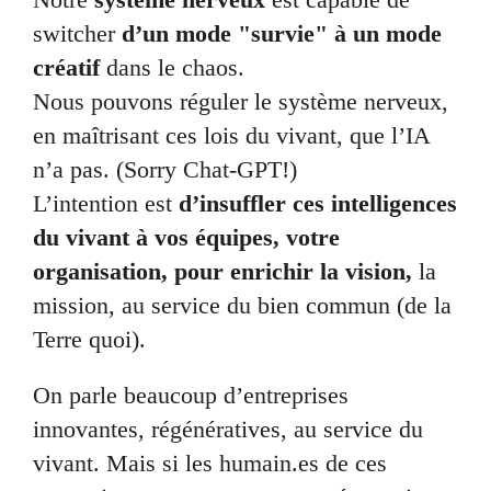
switcher
d’un mode "survie" à un mode
créatif
dans le chaos.
Nous pouvons réguler le système nerveux,
en maîtrisant ces lois du vivant, que l’IA
n’a pas. (Sorry Chat-GPT!)
L’intention est
d’insuffler ces intelligences
du vivant à vos équipes, votre
organisation, pour enrichir la vision,
la
mission, au service du bien commun (de la
Terre quoi).
On parle beaucoup d’entreprises
innovantes, régénératives, au service du
vivant. Mais si les humain.es de ces