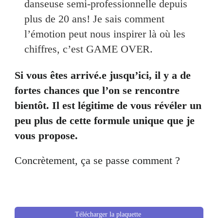
danseuse semi-professionnelle depuis
plus de 20 ans! Je sais comment
l’émotion peut nous inspirer là où les
chiffres, c’est GAME OVER.
Si vous êtes arrivé.e jusqu’ici, il y a de
fortes chances que l’on se rencontre
bientôt. Il est légitime de vous révéler un
peu plus de cette formule unique que je
vous propose.
Concrètement, ça se passe comment ?
Télécharger la plaquette