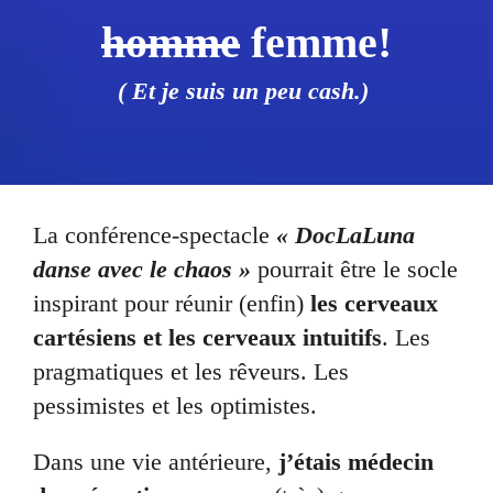
homme
femme!
( Et je suis un peu cash.)
La conférence-spectacle
« DocLaLuna
danse avec le chaos »
pourrait être le socle
inspirant pour réunir (enfin)
les cerveaux
cartésiens et les cerveaux intuitifs
. Les
pragmatiques et les rêveurs. Les
pessimistes et les optimistes.
Dans une vie antérieure,
j’étais médecin