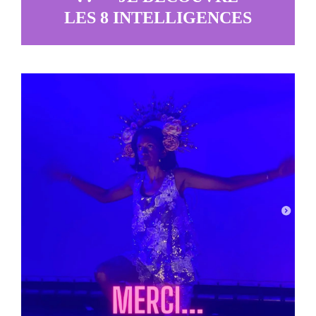
LES 8 INTELLIGENCES