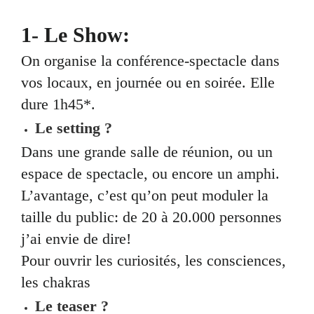
1- Le Show:
On organise la conférence-spectacle dans
vos locaux, en journée ou en soirée. Elle
dure 1h45*.
Le setting ?
Dans une grande salle de réunion, ou un
espace de spectacle, ou encore un amphi.
L’avantage, c’est qu’on peut moduler la
taille du public: de 20 à 20.000 personnes
j’ai envie de dire!
Pour ouvrir les curiosités, les consciences,
les chakras
Le teaser ?