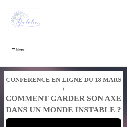
Menu
CONFERENCE EN LIGNE DU 18 MARS
:
COMMENT GARDER SON AXE
DANS UN MONDE INSTABLE ?