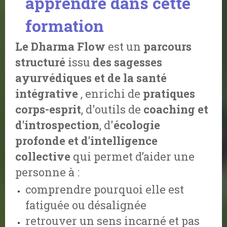
apprendre dans cette
formation
Le Dharma Flow
est un
parcours
structuré
issu
des sagesses
ayurvédiques et de la santé
intégrative
, enrichi de
pratiques
corps-esprit
, d'outils de
coaching et
d'introspection
, d'
écologie
profonde et d'intelligence
collective
qui permet d’aider une
personne à :
comprendre pourquoi elle est
fatiguée ou désalignée
retrouver un sens incarné et pas