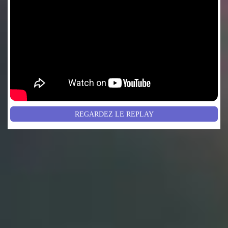
REGARDEZ LE REPLAY