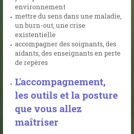
environnement
mettre du sens dans une maladie,
un burn-out, une crise
existentielle
accompagner des soignants, des
aidants, des enseignants en perte
de repères
L'accompagnement,
les outils et la posture
que vous allez
maîtriser