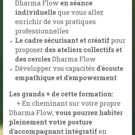
Dharma Flow
en séance
individuelle
que vous allez
enrichir de vos pratiques
professionnelles
Le cadre sécurisant et créatif
pour
proposer
des ateliers collectifs et
des cercles
Dharma Flow
Développer vos capacités
d'écoute
empathique et d'empowerment
Les grands + de cette formation:
+ En cheminant sur votre propre
Dharma Flow,
vous pourrez habiter
pleinement votre posture
d'accompagnant
intégratif
en