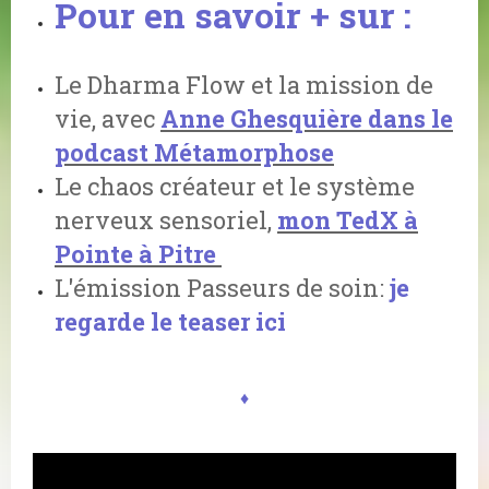
Pour en savoir + sur :
Le Dharma Flow et la mission de
vie, avec
Anne Ghesquière dans le
podcast Métamorphose
Le chaos créateur et le système
nerveux sensoriel,
mon TedX à
Pointe à Pitre
L'émission Passeurs de soin:
je
regarde le teaser ici
♦