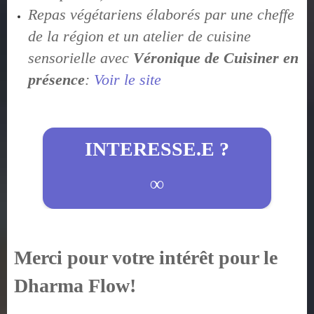
Repas végétariens élaborés par une cheffe
de la région et un atelier de cuisine
sensorielle avec
Véronique de Cuisiner en
présence
:
Voir le site
INTERESSE.E ?
∞
Merci pour votre intérêt pour le
Dharma Flow!