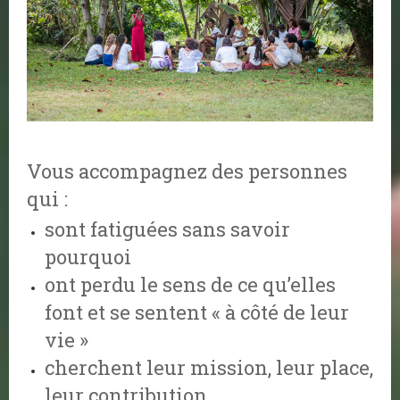
Vous accompagnez des personnes
qui :
sont fatiguées sans savoir
pourquoi
ont perdu le sens de ce qu’elles
font et
se sentent « à côté de leur
vie »
cherchent leur mission, leur place,
leur contribution