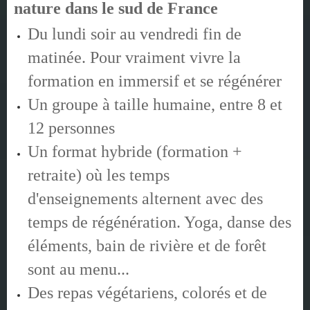
nature dans le sud de France
Du lundi soir au vendredi fin de
matinée. Pour vraiment vivre la
formation en immersif et se régénérer
Un groupe à taille humaine, entre 8 et
12 personnes
Un format hybride (formation +
retraite) où les temps
d'enseignements alternent avec des
temps de régénération. Yoga, danse des
éléments, bain de rivière et de forêt
sont au menu...
Des repas végétariens, colorés et de