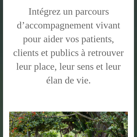
Intégrez un parcours
d’accompagnement vivant
pour aider vos patients,
clients et publics à retrouver
leur place, leur sens et leur
élan de vie.