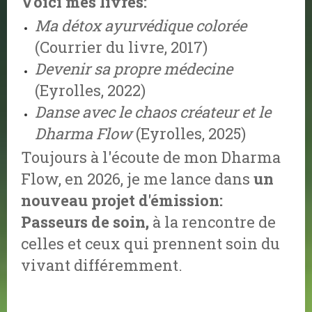
Voici mes livres:
Ma détox ayurvédique colorée
(Courrier du livre, 2017)
Devenir sa propre médecine
(Eyrolles, 2022)
Danse avec le chaos créateur et le
Dharma Flow
(Eyrolles, 2025)
Toujours à l'écoute de mon Dharma
Flow, en 2026, je me lance dans
un
nouveau projet d'émission:
Passeurs de soin,
à la rencontre de
celles et ceux qui prennent soin du
vivant différemment.