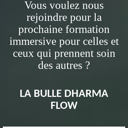
Vous voulez nous
rejoindre pour la
prochaine formation
immersive pour celles et
ceux qui prennent soin
des autres ?
LA BULLE DHARMA
FLOW