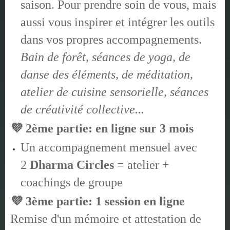
saison. Pour prendre soin de vous, mais
aussi vous inspirer et intégrer les outils
dans vos propres accompagnements.
Bain de forêt, séances de yoga, de
danse des éléments, de méditation,
atelier de cuisine sensorielle, séances
de créativité collective...
💜 2ème partie: en ligne sur 3 mois
Un accompagnement mensuel avec
2
Dharma Circles
= atelier +
coachings de groupe
💜 3ème partie: 1 session en ligne
Remise d'un mémoire et attestation de