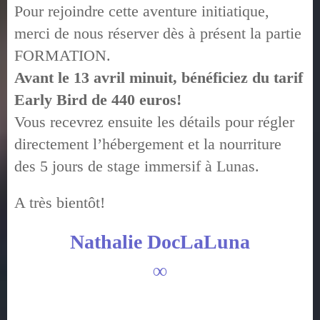
Pour rejoindre cette aventure initiatique,
merci de nous réserver dès à présent la partie
FORMATION.
Avant le 13 avril minuit, bénéficiez du tarif
Early Bird de 440 euros!
Vous recevrez ensuite les détails pour régler
directement l’hébergement et la nourriture
des 5 jours de stage immersif à Lunas.
A très bientôt!
Nathalie DocLaLuna
∞