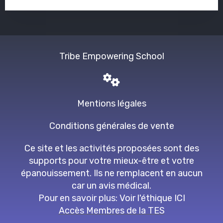
Tribe Empowering School
Mentions légales
Conditions générales de vente
Ce site et les activités proposées sont des
supports pour votre mieux-être et votre
épanouissement. Ils ne remplacent en aucun
car un avis médical.
Pour en savoir plus:
Voir l'éthique
ICI
Accès Membres de la TES