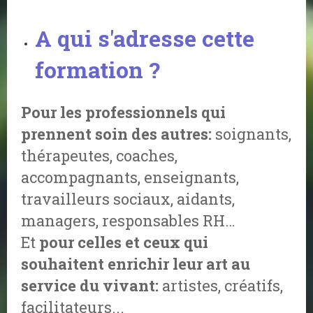
A qui s'adresse cette
formation ?
Pour les professionnels qui
prennent soin des autres:
soignants,
thérapeutes, coaches,
accompagnants, enseignants,
travailleurs sociaux, aidants,
managers, responsables RH…
Et
pour celles et ceux qui
souhaitent enrichir leur art au
service du vivant:
artistes, créatifs,
facilitateurs...