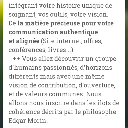
intégrant votre histoire unique de
soignant, vos outils, votre vision.
De
la matière précieuse pour votre
communication authentique
et alignée
(Site internet, offres,
conférences, livres...)
++ Vous allez découvrir un groupe
d'humains passionnés, d'horizons
différents mais avec une même
vision de contribution, d'ouverture,
et de valeurs communes. Nous
allons nous inscrire dans les îlots de
cohérence décrits par le philosophe
Edgar Morin.