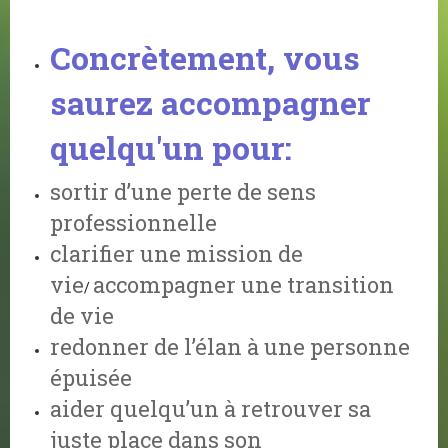
Concrètement, vous
saurez accompagner
quelqu'un pour:
sortir d’une perte de sens
professionnelle
clarifier une mission de
vie
accompagner une transition
/
de vie
redonner de l’élan à une personne
épuisée
aider quelqu’un à retrouver sa
juste place dans son