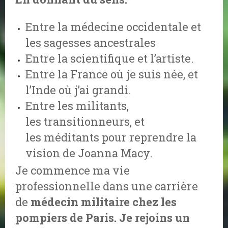
Entre la médecine occidentale et
les sagesses ancestrales
Entre la scientifique et l’artiste.
Entre la France où je suis née, et
l’Inde où j’ai grandi.
Entre les militants,
les transitionneurs, et
les méditants pour reprendre la
vision de Joanna Macy.
Je commence ma vie
professionnelle dans une carrière
de
médecin militaire chez les
pompiers de Paris. Je rejoins un