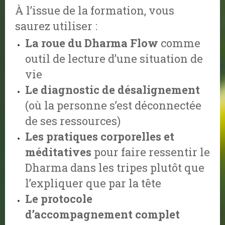
À l’issue de la formation, vous
saurez utiliser :
La roue du Dharma Flow
comme
outil de lecture d’une situation de
vie
Le diagnostic de désalignement
(où la personne s’est déconnectée
de ses ressources)
Les pratiques corporelles et
méditatives
pour faire ressentir le
Dharma dans les tripes plutôt que
l’expliquer que par la tête
Le protocole
d’accompagnement
complet