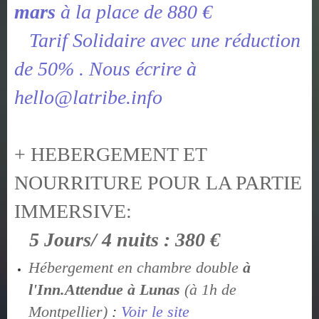
mars
à la place de 880 €
Tarif Solidaire avec une réduction
de 50% . Nous écrire à
hello@latribe.info
+ HEBERGEMENT ET
NOURRITURE POUR LA PARTIE
IMMERSIVE:
5 Jours/ 4 nuits : 380 €
Hébergement en chambre double
à
l'Inn.Attendue à Lunas
(à 1h de
Montpellier)
:
Voir le site