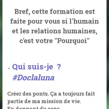
Bref, cette formation est
faite pour vous si l'humain
et les relations humaines,
c'est votre "Pourquoi"
Qui suis-je ?
#Doclaluna
Créer des ponts. Ça a toujours fait
partie de ma mission de vie.
En donnant du sens.