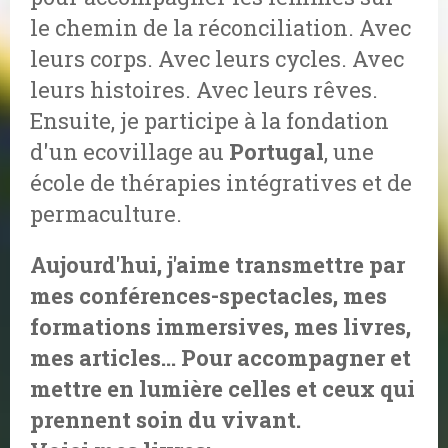
le chemin de la réconciliation. Avec
leurs corps. Avec leurs cycles. Avec
leurs histoires. Avec leurs rêves.
Ensuite, je participe à la fondation
d'un ecovillage au
Portugal
, une
école de thérapies intégratives et de
permaculture.
Aujourd'hui, j'aime transmettre par
mes conférences-spectacles, mes
formations immersives, mes livres,
mes articles... Pour accompagner et
mettre en lumière celles et ceux qui
prennent soin du vivant.