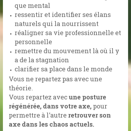
que mental
ressentir et identifier ses élans
naturels qui la nourrissent
réaligner sa vie professionnelle et
personnelle
remettre du mouvement là où il y
a de la stagnation
clarifier sa place dans le monde
Vous ne repartez pas avec une
théorie.
Vous repartez avec
une posture
régénérée, dans votre axe,
pour
permettre à l'autre
retrouver son
axe dans les chaos actuels.