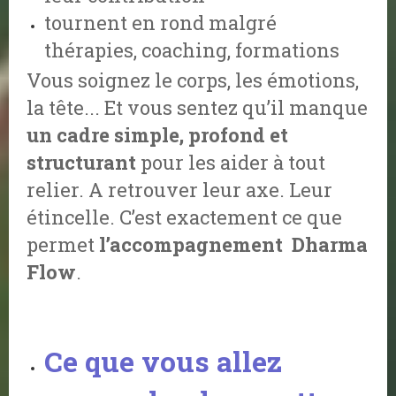
tournent en rond malgré
thérapies, coaching, formations
Vous soignez le corps, les émotions,
la tête... Et vous sentez qu’il manque
un cadre simple, profond et
structurant
pour les aider à tout
relier. A retrouver leur axe. Leur
étincelle.
C’est exactement ce que
permet
l’accompagnement Dharma
Flow
.
Ce que vous allez