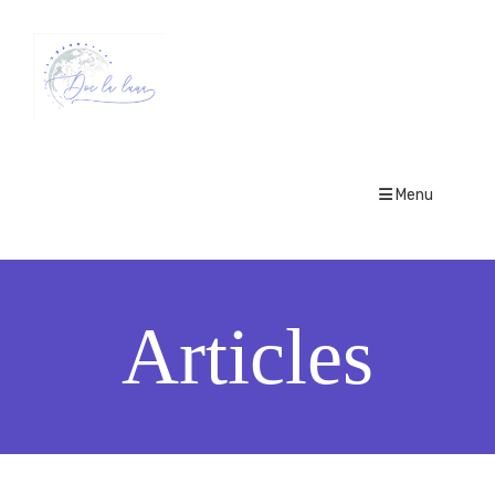
Menu
Articles