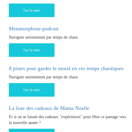
Lire la suite
Metamorphose-podcast
Naviguer sereinement par temps de chaos
Lire la suite
8 pistes pour garder le moral en ces temps chaotiques
Naviguer sereinement par temps de chaos
Lire la suite
La liste des cadeaux de Mama Noelle
Et si on se faisait des cadeaux "expériences" pour fêter ce passage vers
la nouvelle année ?