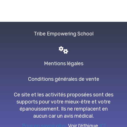
Tribe Empowering School
Mentions légales
Conditions générales de vente
Ce site et les activités proposées sont des
supports pour votre mieux-être et votre
épanouissement. Ils ne remplacent en
aucun car un avis médical.
Pour en savoir plus:
Voir l'éthique
ICI