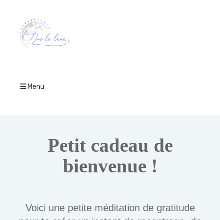
Menu
Petit cadeau de
bienvenue !
Voici une petite méditation de gratitude