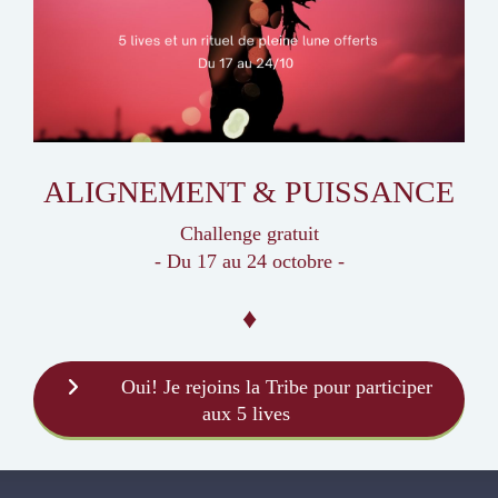
ALIGNEMENT & PUISSANCE
Challenge gratuit
- Du 17 au 24 octobre -
♦
Oui! Je rejoins la Tribe pour participer
aux 5 lives