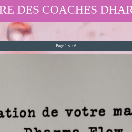
IRE DES COACHES DHA
Page 1 sur 6