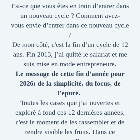
Est-ce que vous êtes en train d’entrer dans
un nouveau cycle ? Comment avez-
vous envie d’entrer dans ce nouveau cycle
?
De mon côté, c'est la fin d’un cycle de 12
ans. Fin 2013, j’ai quitté le salariat et me
suis mise en mode entrepreneure.
Le message de cette fin d’année pour
2026: de la simplicité, du focus, de
l'épuré.
Toutes les cases que j’ai ouvertes et
exploré à fond ces 12 dernières années,
c'est le moment de les rassembler et de
rendre visible les fruits.
Dans ce