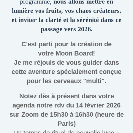
programme,
nous allons mettre en
lumière vos fruits, vos chaos créateurs,
et inviter la clarté et la sérénité dans ce
passage vers 2026.
C'est parti pour la création de
votre Moon Board!
Je me réjouis de vous guider dans
cette aventure spécialement conçue
pour les cerveaux "multi".
Notez dès à présent dans votre
agenda notre rdv du 14 février 2026
sur Zoom de 15h30 à 16h30 (heure de
Paris)
Un temps de rituel de nouvelle lune +