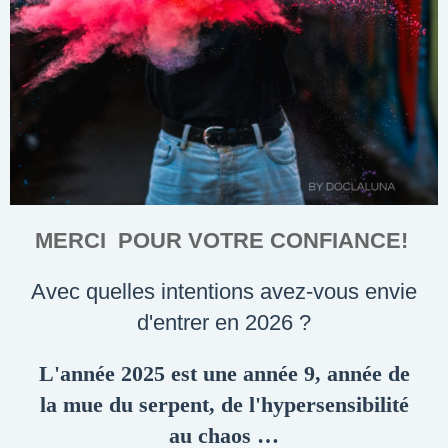
MERCI POUR VOTRE CONFIANCE!
Avec quelles intentions avez-vous envie
d'entrer en 2026 ?
L'année 2025 est une année 9, année de
la mue du serpent, de l'hypersensibilité
au chaos …