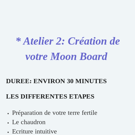
* Atelier 2: Création de
votre Moon Board
DUREE: ENVIRON 30 MINUTES
LES DIFFERENTES ETAPES
Préparation de votre terre fertile
Le chaudron
Ecriture intuitive