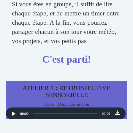
Si vous êtes en groupe, il suffit de lire
chaque étape, et de mettre un timer entre
chaque étape. A la fin, vous pourrez
partager chacun à son tour votre météo,
vos projets, et vos petits pas
C'est parti!
ATELIER 1 : RETROSPECTIVE
SENSORIELLE
Durée: 30 minutes environ
Audio
00:00
00:00
Player