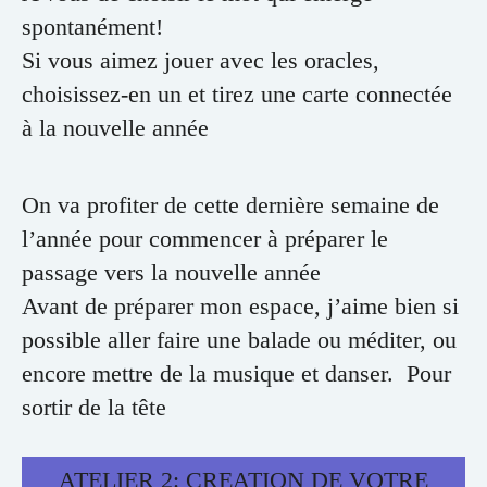
spontanément!
Si vous aimez jouer avec les oracles,
choisissez-en un et tirez une carte connectée
à la nouvelle année
On va profiter de cette dernière semaine de
l’année pour commencer à préparer le
passage vers la nouvelle année
Avant de préparer mon espace, j’aime bien si
possible aller faire une balade ou méditer, ou
encore mettre de la musique et danser. Pour
sortir de la tête
ATELIER 2: CREATION DE VOTRE