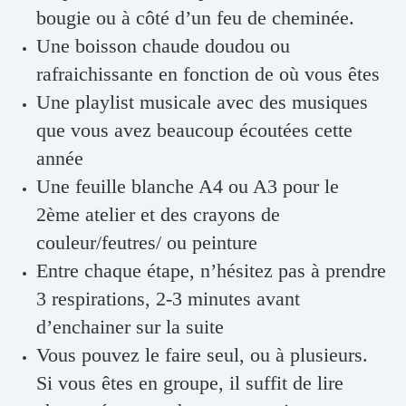
bougie ou à côté d’un feu de cheminée.
Une boisson chaude doudou ou
rafraichissante en fonction de où vous êtes
Une playlist musicale avec des musiques
que vous avez beaucoup écoutées cette
année
Une feuille blanche A4 ou A3 pour le
2ème atelier et des crayons de
couleur/feutres/ ou peinture
Entre chaque étape, n’hésitez pas à prendre
3 respirations, 2-3 minutes avant
d’enchainer sur la suite
Vous pouvez le faire seul, ou à plusieurs.
Si vous êtes en groupe, il suffit de lire