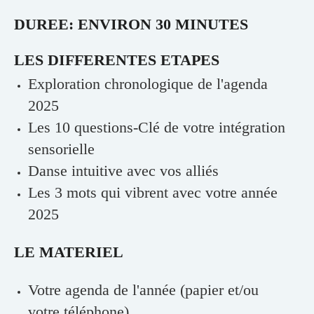
DUREE: ENVIRON 30 MINUTES
LES DIFFERENTES ETAPES
Exploration chronologique de l'agenda
2025
Les 10 questions-Clé de votre intégration
sensorielle
Danse intuitive avec vos alliés
Les 3 mots qui vibrent avec votre année
2025
LE MATERIEL
Votre agenda de l'année (papier et/ou
votre téléphone)