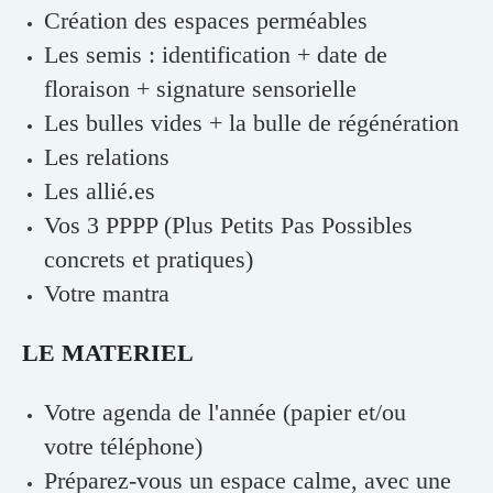
Création des espaces perméables
Les semis : identification + date de
floraison + signature sensorielle
Les bulles vides + la bulle de régénération
Les relations
Les allié.es
Vos 3 PPPP (Plus Petits Pas Possibles
concrets et pratiques)
Votre mantra
LE MATERIEL
Votre agenda de l'année (papier et/ou
votre téléphone)
Préparez-vous un espace calme, avec une