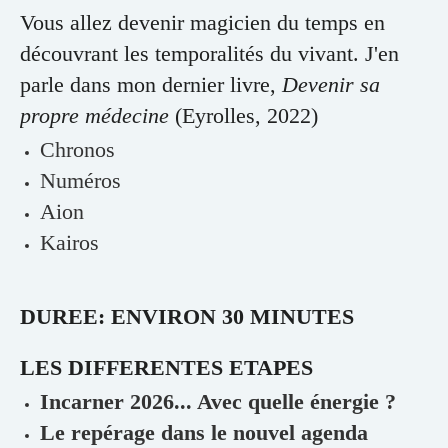
Vous allez devenir magicien du temps en
découvrant les temporalités du vivant. J'en
parle dans mon dernier livre,
Devenir sa
propre médecine
(Eyrolles, 2022)
Chronos
Numéros
Aion
Kairos
DUREE: ENVIRON 30 MINUTES
LES DIFFERENTES ETAPES
Incarner 2026... Avec quelle énergie ?
Le repérage dans le nouvel agenda