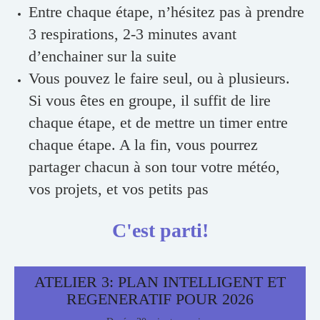
Entre chaque étape, n’hésitez pas à prendre
3 respirations, 2-3 minutes avant
d’enchainer sur la suite
Vous pouvez le faire seul, ou à plusieurs.
Si vous êtes en groupe, il suffit de lire
chaque étape, et de mettre un timer entre
chaque étape. A la fin, vous pourrez
partager chacun à son tour votre météo,
vos projets, et vos petits pas
C'est parti!
ATELIER 3: PLAN INTELLIGENT ET
REGENERATIF POUR 2026