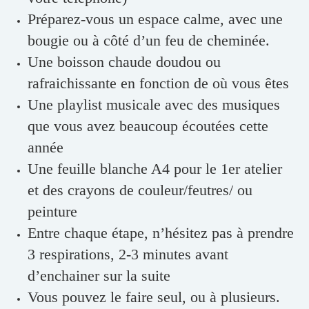
Préparez-vous un espace calme, avec une
bougie ou à côté d’un feu de cheminée.
Une boisson chaude doudou ou
rafraichissante en fonction de où vous êtes
Une playlist musicale avec des musiques
que vous avez beaucoup écoutées cette
année
Une feuille blanche A4 pour le 1er atelier
et des crayons de couleur/feutres/ ou
peinture
Entre chaque étape, n’hésitez pas à prendre
3 respirations, 2-3 minutes avant
d’enchainer sur la suite
Vous pouvez le faire seul, ou à plusieurs.