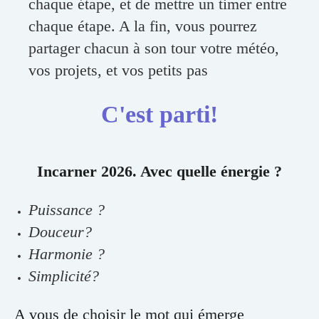
chaque étape, et de mettre un timer entre
chaque étape. A la fin, vous pourrez
partager chacun à son tour votre météo,
vos projets, et vos petits pas
C'est parti!
Incarner 2026. Avec quelle énergie ?
Puissance ?
Douceur?
Harmonie ?
Simplicité?
A vous de choisir le mot qui émerge