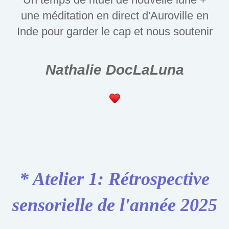
une méditation en direct d'Auroville en
Inde pour garder le cap et nous soutenir
Nathalie DocLaLuna
* Atelier 1: Rétrospective
sensorielle de l'année 2025