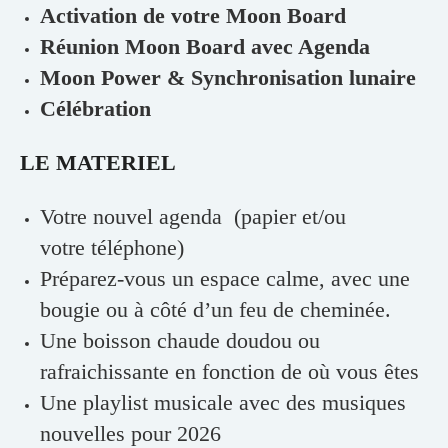
Activation de votre Moon Board
Réunion Moon Board avec Agenda
Moon Power & Synchronisation lunaire
Célébration
LE MATERIEL
Votre nouvel agenda (papier et/ou
votre téléphone)
Préparez-vous un espace calme, avec une
bougie ou à côté d’un feu de cheminée.
Une boisson chaude doudou ou
rafraichissante en fonction de où vous êtes
Une playlist musicale avec des musiques
nouvelles pour 2026