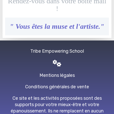
Rendez-vous dans votre boîte mail
!
" Vous êtes la muse et l'artiste."
Tribe Empowering School
Mentions légales
Conditions générales de vente
Ce site et les activités proposées sont des
supports pour votre mieux-être et votre
épanouissement. Ils ne remplacent en aucun