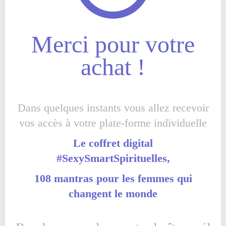
Merci pour votre
achat !
Dans quelques instants vous allez recevoir
vos accès
à votre plate-forme individuelle
Le coffret digital
#SexySmartSpirituelles,
108 mantras pour les femmes qui
changent le monde