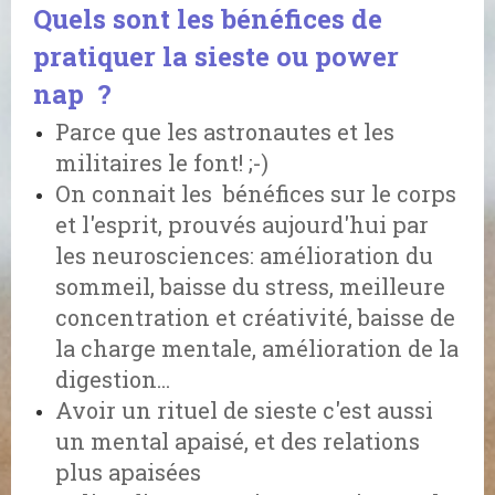
Quels sont les bénéfices de
pratiquer la sieste ou power
nap ?
Parce que les astronautes et les
militaires le font! ;-)
On connait les bénéfices sur le corps
et l'esprit, prouvés aujourd'hui par
les neurosciences: amélioration du
sommeil, baisse du stress, meilleure
concentration et créativité, baisse de
la charge mentale, amélioration de la
digestion...
Avoir un rituel de sieste c'est aussi
un mental apaisé, et des relations
plus apaisées