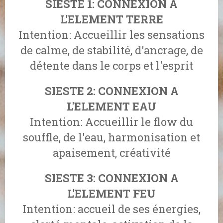
SIESTE 1: CONNEXION A
L'ELEMENT TERRE
Intention: Accueillir les sensations
de calme, de stabilité, d'ancrage, de
détente dans le corps et l'esprit
SIESTE 2: CONNEXION A
L'ELEMENT EAU
Intention: Accueillir le flow du
souffle, de l'eau, harmonisation et
apaisement, créativité
SIESTE 3: CONNEXION A
L'ELEMENT FEU
Intention: accueil de ses énergies,