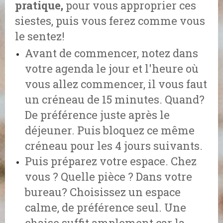
pratique,
pour vous approprier ces
siestes, puis vous ferez comme vous
le sentez!
Avant de commencer, notez dans
votre agenda le jour et l'heure où
vous allez commencer, il vous faut
un créneau de 15 minutes. Quand?
De préférence juste après le
déjeuner. Puis bloquez ce même
créneau pour les 4 jours suivants.
Puis préparez votre espace. Chez
vous ? Quelle pièce ? Dans votre
bureau? Choisissez un espace
calme, de préférence seul. Une
chaise suffit amplement car la