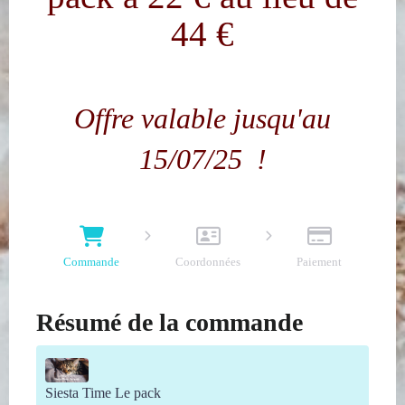
44 €
Offre valable jusqu'au
15/07/25 !
Commande
Coordonnées
Paiement
Résumé de la commande
Siesta Time Le pack