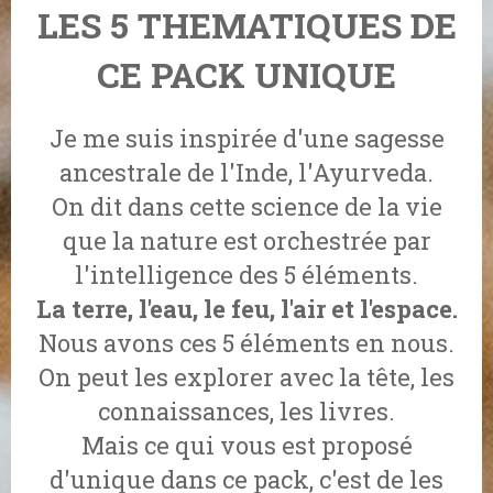
LES 5 THEMATIQUES DE
CE PACK UNIQUE
Je me suis inspirée d'une sagesse
ancestrale de l'Inde, l'Ayurveda.
On dit dans cette science de la vie
que la nature est orchestrée par
l'intelligence des 5 éléments.
La terre, l'eau, le feu, l'air et l'espace.
Nous avons ces 5 éléments en nous.
On peut les explorer avec la tête, les
connaissances, les livres.
Mais ce qui vous est proposé
d'unique dans ce pack, c'est de les