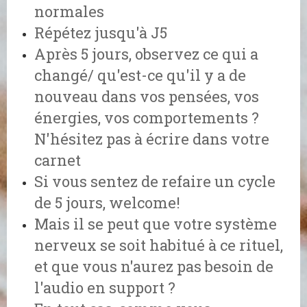
normales
Répétez jusqu'à J5
Après 5 jours, observez ce qui a
changé/ qu'est-ce qu'il y a de
nouveau dans vos pensées, vos
énergies, vos comportements ?
N'hésitez pas à écrire dans votre
carnet
Si vous sentez de refaire un cycle
de 5 jours, welcome!
Mais il se peut que votre système
nerveux se soit habitué à ce rituel,
et que vous n'aurez pas besoin de
l'audio en support ?