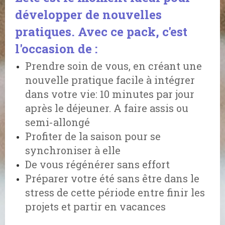
développer de nouvelles
pratiques. Avec ce pack, c'est
l'occasion de :
Prendre soin de vous, en créant une
nouvelle pratique facile à intégrer
dans votre vie: 10 minutes par jour
après le déjeuner. A faire assis ou
semi-allongé
Profiter de la saison pour se
synchroniser à elle
De vous régénérer sans effort
Préparer votre été sans être dans le
stress de cette période entre finir les
projets et partir en vacances