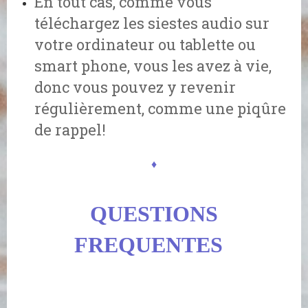
En tout cas, comme vous
téléchargez les siestes audio sur
votre ordinateur ou tablette ou
smart phone, vous les avez à vie,
donc vous pouvez y revenir
régulièrement, comme une piqûre
de rappel!
♦
QUESTIONS
FREQUENTES