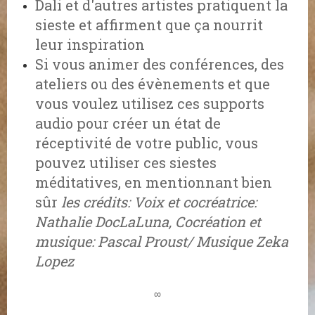
Dali et d'autres artistes pratiquent la
sieste et affirment que ça nourrit
leur inspiration
Si vous animer des conférences, des
ateliers ou des évènements et que
vous voulez utilisez ces supports
audio pour créer un état de
réceptivité de votre public, vous
pouvez utiliser ces siestes
méditatives, en mentionnant bien
sûr
les crédits: Voix et cocréatrice:
Nathalie DocLaLuna, Cocréation et
musique: Pascal Proust/ Musique Zeka
Lopez
∞