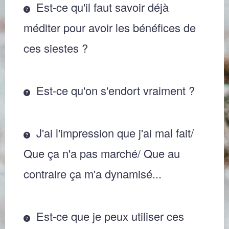
Est-ce qu'il faut savoir déjà
méditer pour avoir les bénéfices de
ces siestes ?
Est-ce qu'on s'endort vraiment ?
J'ai l'impression que j'ai mal fait/
Que ça n'a pas marché/ Que au
contraire ça m'a dynamisé...
Est-ce que je peux utiliser ces