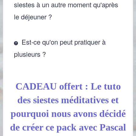
siestes à un autre moment qu'après
le déjeuner ?
Est-ce qu'on peut pratiquer à
plusieurs ?
CADEAU offert : Le tuto
des siestes méditatives et
pourquoi nous avons décidé
de créer ce pack avec Pascal