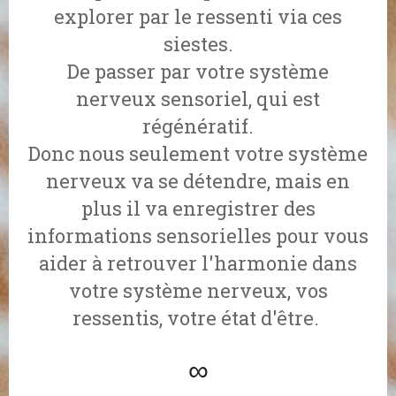
explorer par le ressenti via ces
siestes.
De passer par votre système
nerveux sensoriel, qui est
régénératif.
Donc nous seulement votre système
nerveux va se détendre, mais en
plus il va enregistrer des
informations sensorielles pour vous
aider à retrouver l'harmonie dans
votre système nerveux, vos
ressentis, votre état d'être.
∞