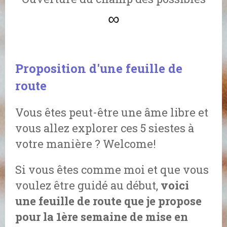
∞
Proposition d'une feuille de
route
Vous êtes peut-être une âme libre et
vous allez explorer ces 5 siestes à
votre manière ? Welcome!
Si vous êtes comme moi et que vous
voulez être guidé au début,
voici
une feuille de route que je propose
pour la 1ère semaine de mise en