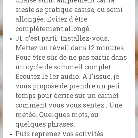
sieste se pratique assise, ou semi
allongée. Evitez d'être
complètement allongé.
J1: c'est parti! Installez-vous.
Mettez un réveil dans 12 minutes.
Pour être sûr de ne pas partir dans
un cycle de sommeil complet.
Ecoutez le 1er audio. A l'issue, je
vous propose de prendre un petit
temps pour écrire sur un carnet
comment vous vous sentez . Une
météo. Quelques mots, ou
quelques phrases.
Puis reprenez vos activités