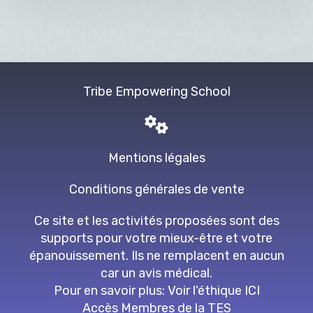
Tribe Empowering School
Mentions légales
Conditions générales de vente
Ce site et les activités proposées sont des
supports pour votre mieux-être et votre
épanouissement. Ils ne remplacent en aucun
car un avis médical.
Pour en savoir plus:
Voir l'éthique
ICI
Accès Membres de la TES