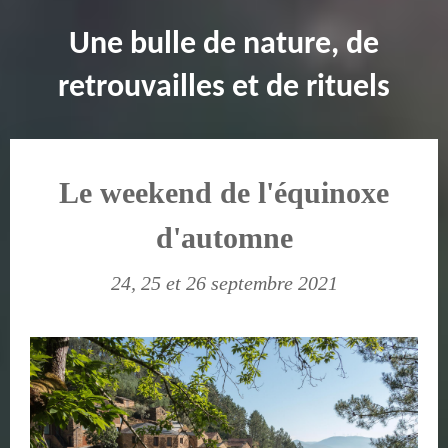
Une bulle de nature, de
retrouvailles et de rituels
Le weekend de l'équinoxe
d'automne
24, 25 et 26 septembre 2021