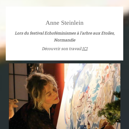
Anne Steinlein
Lors du festival Echoféminismes à l'arbre aux Etoiles,
Normandie
Découvrir son travail
ICI