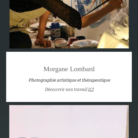
Morgane Lombard
Photographie artistique et thérapeutique
Découvrir son travail
ICI