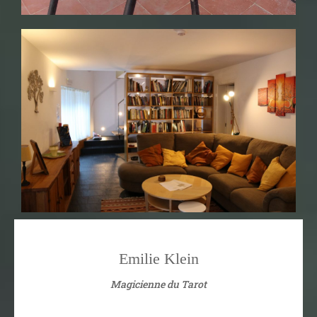
Emilie Klein
Magicienne du Tarot