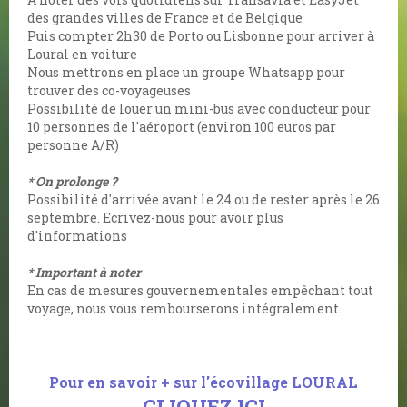
des grandes villes de France et de Belgique
Puis compter 2h30 de Porto ou Lisbonne pour arriver à
Loural en voiture
Nous mettrons en place un groupe Whatsapp pour
trouver des co-voyageuses
Possibilité de louer un mini-bus avec conducteur pour
10 personnes de l'aéroport (environ 100 euros par
personne A/R)
* On prolonge ?
Possibilité d'arrivée avant le 24 ou de rester après le 26
septembre. Ecrivez-nous pour avoir plus
d'informations
* Important à noter
En cas de mesures gouvernementales empêchant tout
voyage, nous vous rembourserons intégralement.
Pour en savoir + sur l'écovillage LOURAL
CLIQUEZ ICI