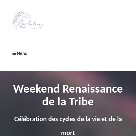
Menu
Weekend Renaissance
de la Tribe
Célébration des cycles de la vie et de la
mort