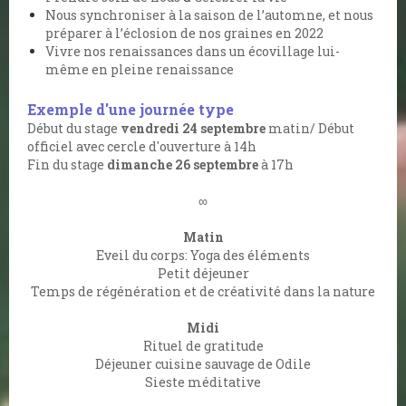
Nous synchroniser à la saison de l’automne, et nous
préparer à l’éclosion de nos graines en 2022
Vivre nos renaissances dans un écovillage lui-
même en pleine renaissance
Exemple d'une journée type
Début du stage
vendredi 24 septembre
matin/ Début
officiel avec cercle d'ouverture à 14h
Fin du stage
dimanche 26 septembre
à 17h
∞
Matin
Eveil du corps: Yoga des éléments
Petit déjeuner
Temps de régénération et de créativité dans la nature
Midi
Rituel de gratitude
Déjeuner cuisine sauvage de Odile
Sieste méditative