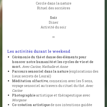
Cercle dans la nature
Rituel des sorcières
Soir
Diner
Activité du soir
∞
Les activités durant le weekend
Cérémonie du thé et danse des éléments pour
honorer notre humanité et les cycles de vie et de
mort
.
Avec Carine, Nathalie et Anne
Parcours sensoriel dans la nature
(explorations des
lieux secrets de Loural)
Méditation olfactive
, connexion avec les 5 sens,
voyage sensoriel au travers du rituel du thé.
Avec
Carine
Photographie
artistique et thérapeutique avec
Morgane
Co-création artistique
de nos intentions guidée