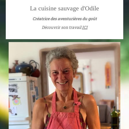
La cuisine sauvage d'Odile
Créatrice des aventurières du goût
Découvrir son travail
ICI