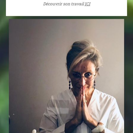
Découvrir son travail
ICI