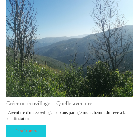
Créer un écovillage... Quelle aventure!
L'aventure d'un écovillage. Je vous partage mon chemin du rêve à la
manifestation... ...
Lire la suite