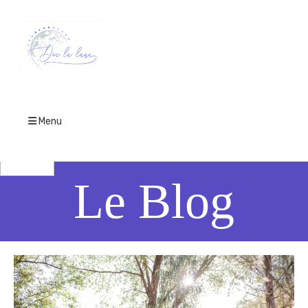
Menu
Le Blog