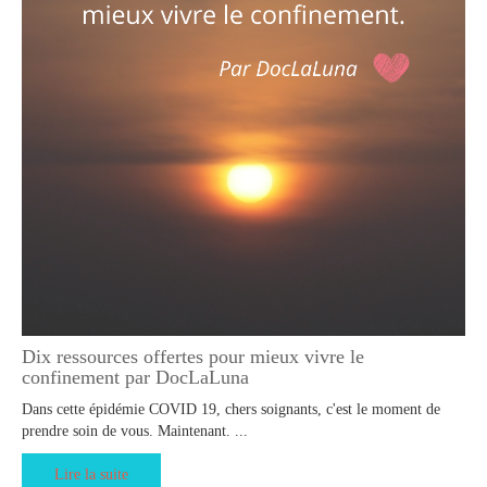
Dix ressources offertes pour mieux vivre le
confinement par DocLaLuna
Dans cette épidémie COVID 19, chers soignants, c'est le moment de
prendre soin de vous. Maintenant. ...
Lire la suite