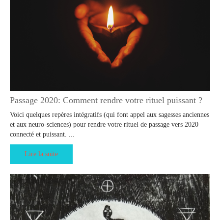
Passage 2020: Comment rendre votre rituel puissant ?
Voici quelques repères intégratifs (qui font appel aux sagesses anciennes
et aux neuro-sciences) pour rendre votre rituel de passage vers 2020
connecté et puissant. ...
Lire la suite