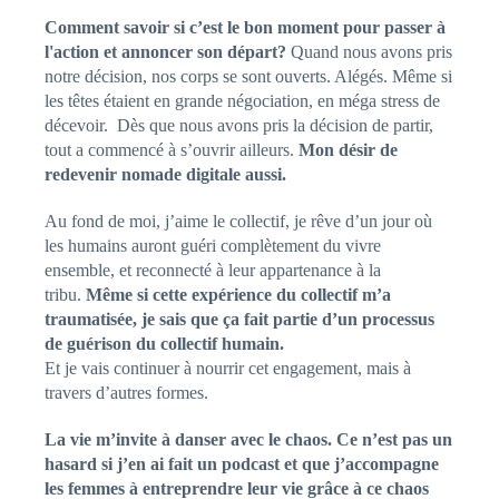
Comment savoir si c’est le bon moment pour passer à
l'action et annoncer son départ?
Quand nous avons pris
notre décision, nos corps se sont ouverts. Alégés. Même si
les têtes étaient en grande négociation, en méga stress de
décevoir. Dès que nous avons pris la décision de partir,
tout a commencé à s’ouvrir ailleurs.
Mon désir de
redevenir nomade digitale aussi.
Au fond de moi, j’aime le collectif, je rêve d’un jour où
les humains auront guéri complètement du vivre
ensemble, et reconnecté à leur appartenance à la
tribu.
Même si cette expérience du collectif m’a
traumatisée, je sais que ça fait partie d’un processus
de guérison du collectif humain.
Et je vais continuer à nourrir cet engagement, mais à
travers d’autres formes.
La vie m’invite à danser avec le chaos. Ce n’est pas un
hasard si j’en ai fait un podcast et que j’accompagne
les femmes à entreprendre leur vie grâce à ce chaos