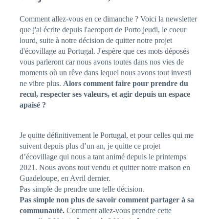
Comment allez-vous en ce dimanche ? Voici la newsletter
que j'ai écrite depuis l'aeroport de Porto jeudi, le coeur
lourd, suite à notre décision de quitter notre projet
d'écovillage au Portugal. J'espère que ces mots déposés
vous parleront car nous avons toutes dans nos vies de
moments où un rêve dans lequel nous avons tout investi
ne vibre plus.
Alors comment faire pour prendre du
recul, respecter ses valeurs, et agir depuis un espace
apaisé ?
Je quitte définitivement le Portugal, et pour celles qui me
suivent depuis plus d’un an, je quitte ce projet
d’écovillage qui nous a tant animé depuis le printemps
2021. Nous avons tout vendu et quitter notre maison en
Guadeloupe, en Avril dernier.
Pas simple de prendre une telle décision.
Pas simple non plus de savoir comment partager à sa
communauté.
Comment allez-vous prendre cette