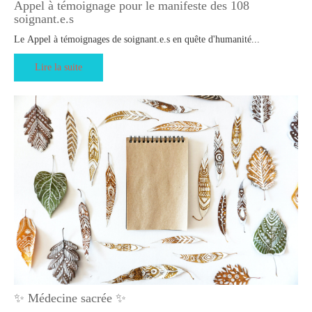
Appel à témoignage pour le manifeste des 108
soignant.e.s
Le Appel à témoignages de soignant.e.s en quête d'humanité...
Lire la suite
✨ Médecine sacrée ✨