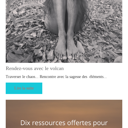
Rendez-vous avec le volcan
Traverser le chaos... Rencontre avec la sagesse des éléments...
Lire la suite