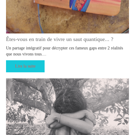
Êtes-vous en train de vivre un saut quantique... ?
Un partage intégratif pour décrypter ces fameux gaps entre 2 réalités
que nous vivons tous....
Lire la suite