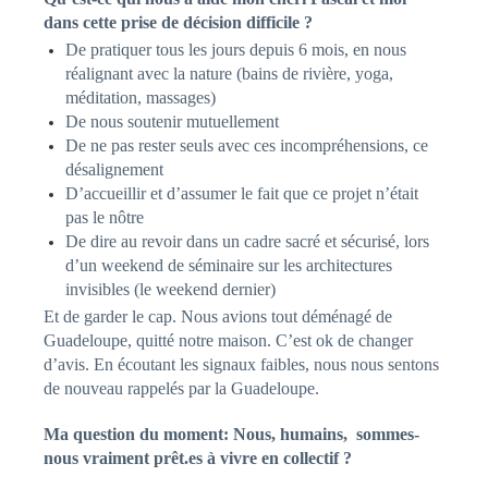
dans cette prise de décision difficile ?
De pratiquer tous les jours depuis 6 mois, en nous
réalignant avec la nature (bains de rivière, yoga,
méditation, massages)
De nous soutenir mutuellement
De ne pas rester seuls avec ces incompréhensions, ce
désalignement
D’accueillir et d’assumer le fait que ce projet n’était
pas le nôtre
De dire au revoir dans un cadre sacré et sécurisé, lors
d’un weekend de séminaire sur les architectures
invisibles (le weekend dernier)
Et de garder le cap. Nous avions tout déménagé de
Guadeloupe, quitté notre maison. C’est ok de changer
d’avis. En écoutant les signaux faibles, nous nous sentons
de nouveau rappelés par la Guadeloupe.
Ma question du moment: Nous, humains, sommes-
nous vraiment
prêt.es
à vivre en collectif ?