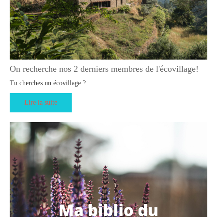
On recherche nos 2 derniers membres de l'écovillage!
Tu cherches un écovillage ?...
Lire la suite