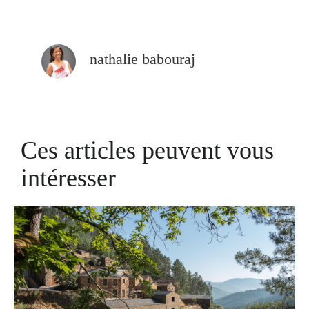
nathalie babouraj
Ces articles peuvent vous
intéresser