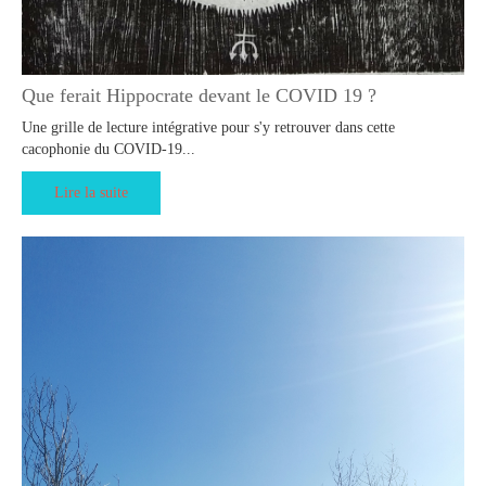
Que ferait Hippocrate devant le COVID 19 ?
Une grille de lecture intégrative pour s'y retrouver dans cette
cacophonie du COVID-19...
Lire la suite