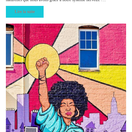
Lire la suite