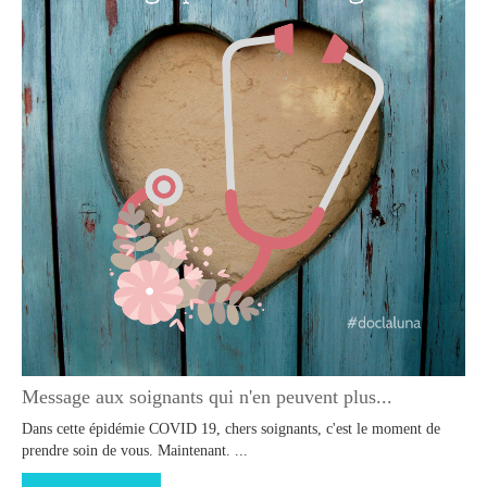
Message aux soignants qui n'en peuvent plus...
Dans cette épidémie COVID 19, chers soignants, c'est le moment de
prendre soin de vous. Maintenant. ...