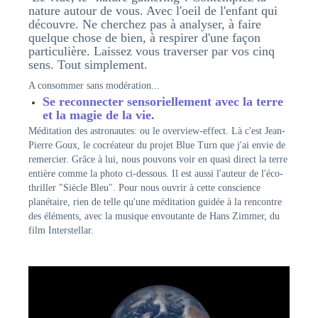
nature autour de vous. Avec l'oeil de l'enfant qui
découvre. Ne cherchez pas à analyser, à faire
quelque chose de bien, à respirer d'une façon
particulière. Laissez vous traverser par vos cinq
sens. Tout simplement.
A consommer sans modération...
Se reconnecter sensoriellement avec la terre
et la magie de la vie.
Méditation des astronautes: ou le overview-effect. Là c'est Jean-
Pierre Goux, le cocréateur du projet Blue Turn que j'ai envie de
remercier. Grâce à lui, nous pouvons voir en quasi direct la terre
entière comme la photo ci-dessous. Il est aussi l'auteur de l'éco-
thriller "Siècle Bleu". Pour nous ouvrir à cette conscience
planétaire, rien de telle qu'une méditation guidée à la rencontre
des éléments, avec la musique envoutante de Hans Zimmer, du
film Interstellar.