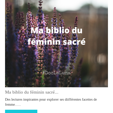
Ma biblio du féminin sacré...
Des lectures inspirantes pour explorer ses diifférentes facettes de
femme......