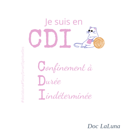
Doc LaLuna