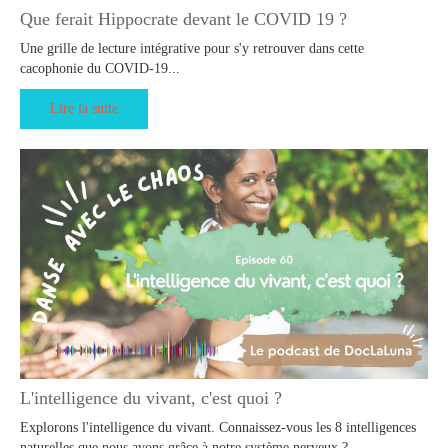
Que ferait Hippocrate devant le COVID 19 ?
Une grille de lecture intégrative pour s'y retrouver dans cette
cacophonie du COVID-19...
Lire la suite
L'intelligence du vivant, c'est quoi ?
Explorons l'intelligence du vivant. Connaissez-vous les 8 intelligences
naturelles que nous avons grâce à notre système nerveux ?...