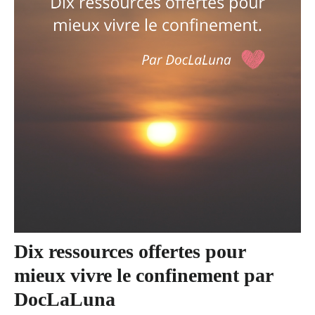
Dix ressources offertes pour
mieux vivre le confinement par
DocLaLuna