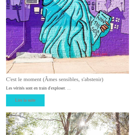
C'est le moment (Âmes sensibles, s'abstenir)
Les vérités sont en train d'exploser. ...
Lire la suite