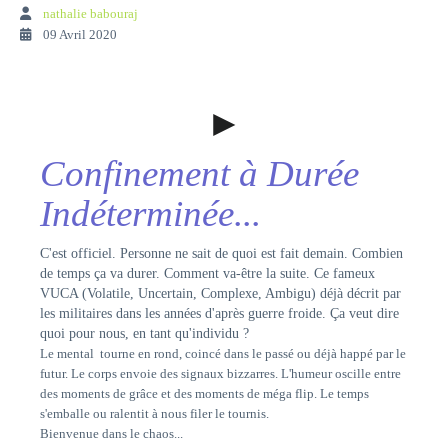
nathalie babouraj
09 Avril 2020
►
Confinement à Durée
Indéterminée...
C'est officiel. Personne ne sait de quoi est fait demain. Combien
de temps ça va durer. Comment va-être la suite. Ce fameux
VUCA (Volatile, Uncertain, Complexe, Ambigu) déjà décrit par
les militaires dans les années d'après guerre froide. Ça veut dire
quoi pour nous, en tant qu'individu ?
Le mental tourne en rond, coincé dans le passé ou déjà happé par le
futur. Le corps envoie des signaux bizzarres. L'humeur oscille entre
des moments de grâce et des moments de méga flip. Le temps
s'emballe ou ralentit à nous filer le tournis.
Bienvenue dans le chaos...