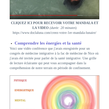
CLIQUEZ ICI POUR RECEVOIR VOTRE MANDALA ET
LA VIDEO
(durée: 20 minutes
)
https://www.doclaluna.com/creez-votre-1er-mandala-lunaire/
Comprendre les énergies et la santé
Voici une vidéo conférence que j'avais enregistrée pour un
congrès de médecine intégrative à la fac de médecine de Nice où
j'avais été invitée pour parler de la santé intégrative. Une grille
de lecture éclairante qui peut vous accompagner dans la
compréhension de notre terrain en période de confinement.