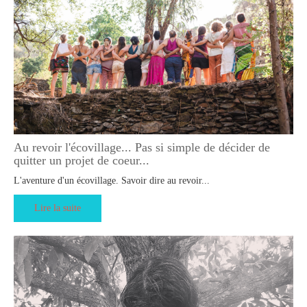
Au revoir l'écovillage... Pas si simple de décider de
quitter un projet de coeur...
L'aventure d'un écovillage. Savoir dire au revoir...
Lire la suite