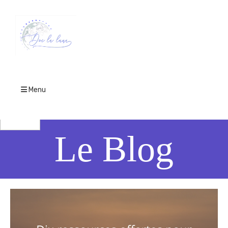
Menu
Le Blog