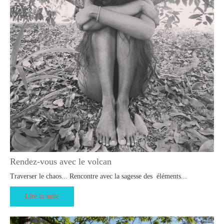
Rendez-vous avec le volcan
Traverser le chaos... Rencontre avec la sagesse des éléments...
Lire la suite