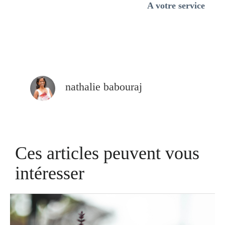
A votre service
nathalie babouraj
Ces articles peuvent vous
intéresser